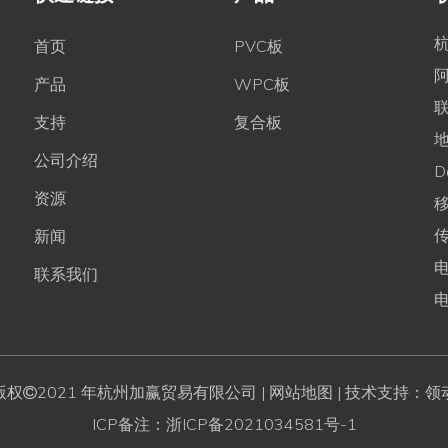
首页
PVC板
产品
WPC板
联
支持
复合板
公司介绍
D
资源
移
传
新闻
电
联系我们
版权
2021 年杭州加赢贸易有限公司
| 网站地图
| 技术支持：领

ICP备注：
浙ICP备2021034581号-1