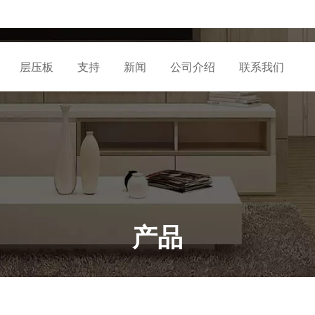
层压板
支持
新闻
公司介绍
联系我们
产品