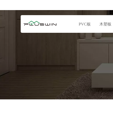
PVC板
木塑板