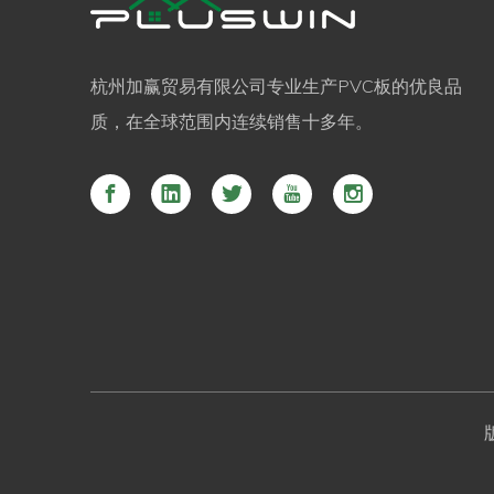
杭州加赢贸易有限公司专业生产PVC板的优良品
质，在全球范围内连续销售十多年。