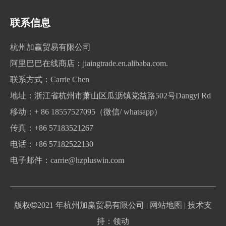
联系我们
联系信息
杭州加赢贸易有限公司
阿里巴巴在线商店：
jiaingtrade.en.alibaba.com.
联系方式：Carrie Chen
地址：浙江省杭州市萧山区瓜沥镇党益路502号Dangyi Rd
移动：+ 86 18557527095（微信/ whatsapp）
传真：+86 57183521267
电话：+86 57182522130
电子邮件：
carrie@hzpluswin.com
版权

2021 年杭州加赢贸易有限公司
| 网站地图
| 技术支
持：领动