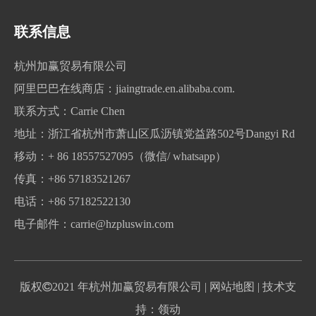
联系我们
联系信息
杭州加赢贸易有限公司
阿里巴巴在线商店：
jiaingtrade.en.alibaba.com.
联系方式：Carrie Chen
地址：浙江省杭州市萧山区瓜沥镇党益路502号Dangyi Rd
移动：+ 86 18557527095（微信/ whatsapp）
传真：+86 57183521267
电话：+86 57182522130
电子邮件：
carrie@hzpluswin.com
版权

2021 年杭州加赢贸易有限公司
| 网站地图
| 技术支
持：领动