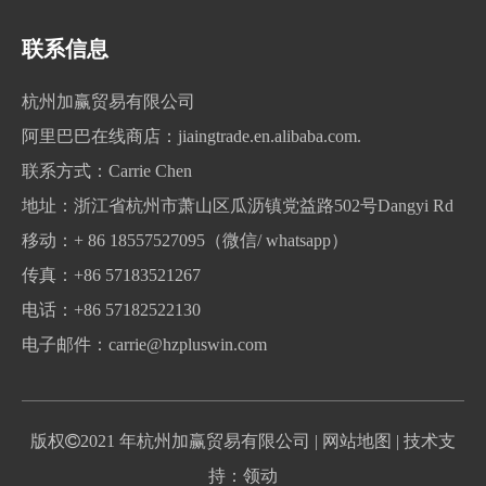
联系我们
联系信息
杭州加赢贸易有限公司
阿里巴巴在线商店：
jiaingtrade.en.alibaba.com.
联系方式：Carrie Chen
地址：浙江省杭州市萧山区瓜沥镇党益路502号Dangyi Rd
移动：+ 86 18557527095（微信/ whatsapp）
传真：+86 57183521267
电话：+86 57182522130
电子邮件：
carrie@hzpluswin.com
版权

2021 年杭州加赢贸易有限公司
| 网站地图
| 技术支
持：领动