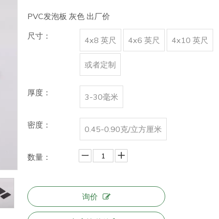
PVC发泡板 灰色 出厂价
尺寸：
4x8 英尺
4x6 英尺
4x10 英尺
或者定制
厚度：
3-30毫米
密度：
0.45-0.90克/立方厘米
数量：
询价