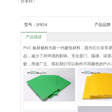
分享到：
型号：
JY924
产品品牌
产品描述
PVC 板材被称为新一代建筑材料，因为它们非常
品，减少了对环境的影响。无论是门、隔墙、浴室板等，P
蚁，用途广泛。现在我们可以制作不同颜色的PVC