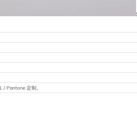
 Pantone 定制。