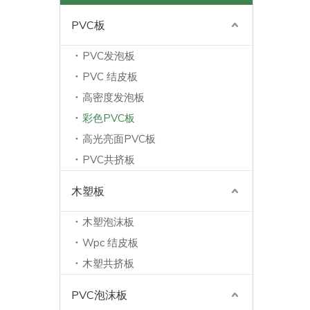
PVC板
PVC发泡板
PVC 结皮板
高密度发泡板
彩色PVC板
高光亮面PVC板
PVC共挤板
木塑板
木塑泡沫板
Wpc 结皮板
木塑共挤板
PVC泡沫板