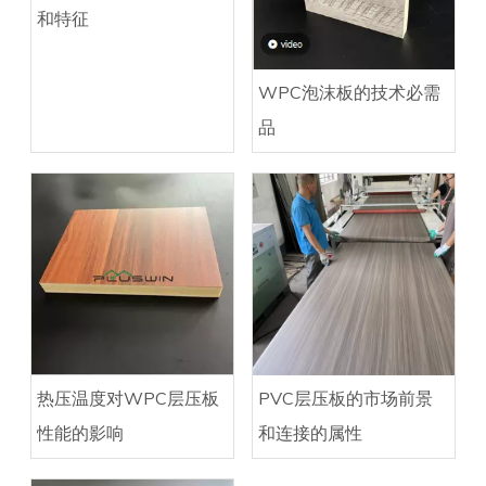
和特征
WPC泡沫板的技术必需
品
热压温度对WPC层压板
PVC层压板的市场前景
性能的影响
和连接的属性