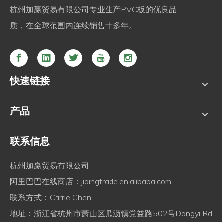
杭州加赢贸易有限公司专业生产PVC板的优良品
质，在全球范围内连续销售十多年。
快速链接
产品
联系信息
杭州加赢贸易有限公司
阿里巴巴在线商店：
jiaingtrade.en.alibaba.com.
联系方式：Carrie Chen
地址：浙江省杭州市萧山区瓜沥镇党益路502号Dangyi Rd