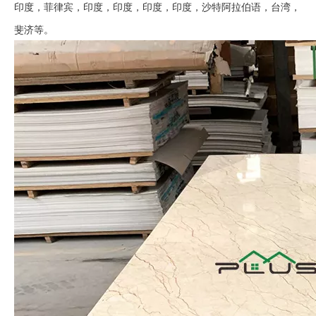
印度，菲律宾，印度，印度，印度，印度，沙特阿拉伯语，台湾，
斐济等。