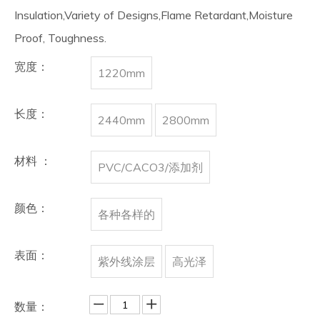
Insulation,Variety of Designs,Flame Retardant,Moisture
Proof, Toughness.
宽度：
1220mm
长度：
2440mm
2800mm
材料 ：
PVC/CACO3/添加剂
颜色：
各种各样的
表面：
紫外线涂层
高光泽
数量：