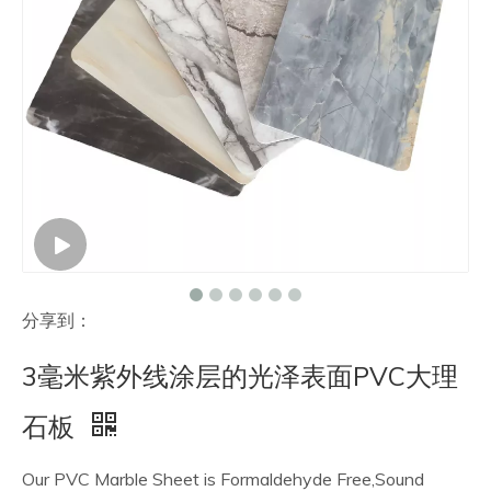
联系我们
分享到：
3毫米紫外线涂层的光泽表面PVC大理
石板
Our PVC Marble Sheet is Formaldehyde Free,Sound