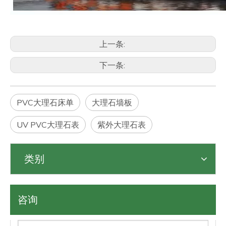
上一条:
下一条:
PVC大理石床单
大理石墙板
UV PVC大理石表
紫外大理石表
类别
咨询