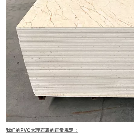
我们的PVC大理石表的正常规定：