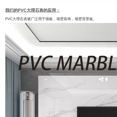
我们的PVC大理石表的应用：
PVC大理石表被广泛用于墙板，墙壁装饰，墙壁背景板。