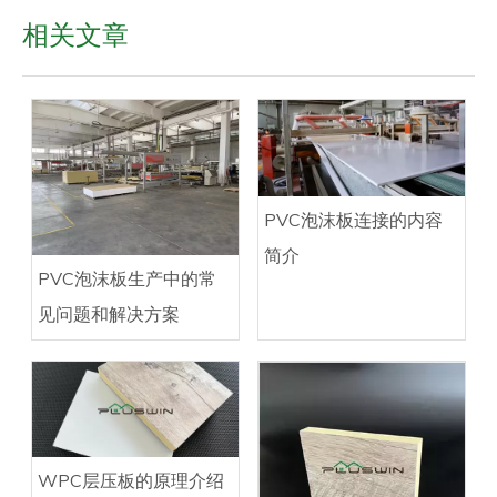
相关文章
PVC泡沫板连接的内容
简介
PVC泡沫板生产中的常
见问题和解决方案
WPC层压板的原理介绍