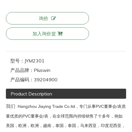
询价
加入询价篮
型号：
JYM2301
产品品牌：
Pluswin
产品编码：
39204900
Product Description
我们
Hangzhou Jiaying Trade Co.ltd，专门从事PVC董事会/表质
量优质的PVC董事会/表，在全球范围内持续销售了十多年，例如
美国，欧洲，欧洲，越南，泰国，泰国，马来西亚，印度尼西亚，