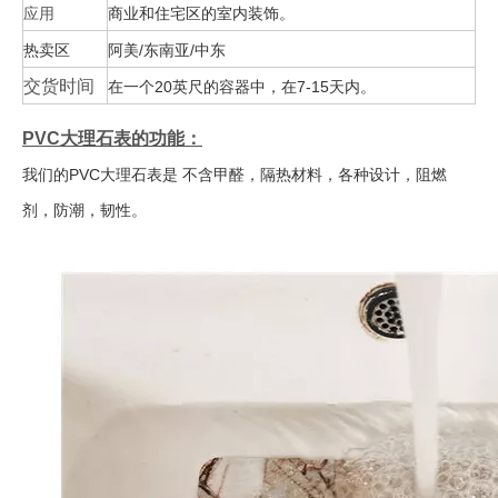
应用
商业和住宅区的室内装饰。
热卖区
阿美/东南亚/中东
交货时间
在一个20英尺的容器中，在7-15天内。
PVC大理石表的功能：
我们的PVC大理石表是
不含甲醛，隔热材料，各种设计，阻燃
剂，防潮，韧性。