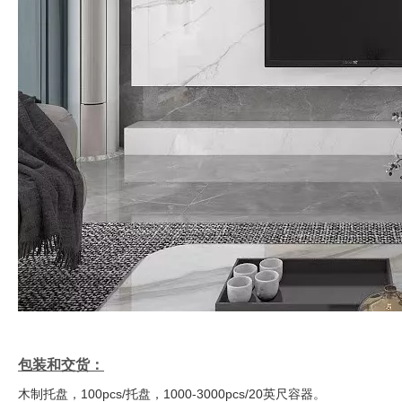
包装和交货：
木制托盘，100pcs/托盘，1000-3000pcs/20英尺容器。