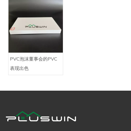
PVC泡沫董事会的PVC
表现出色