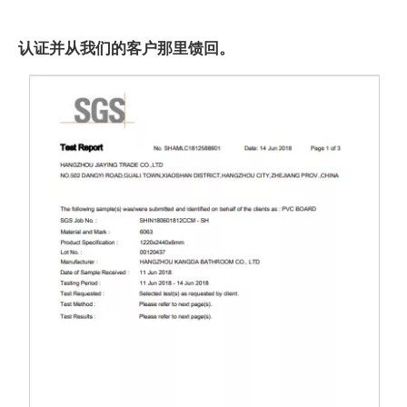
认证并从我们的客户那里馈回。