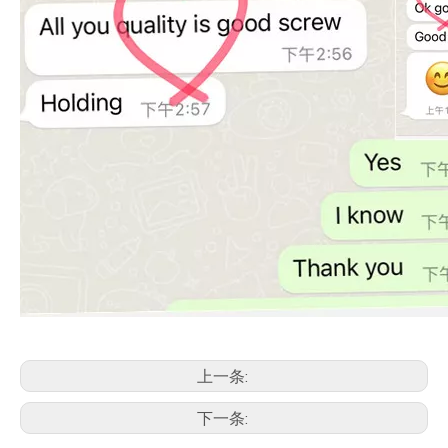
上一条:
下一条: