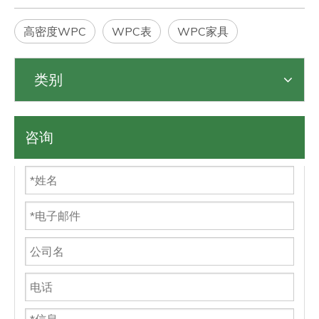
高密度WPC
WPC表
WPC家具
类别
咨询