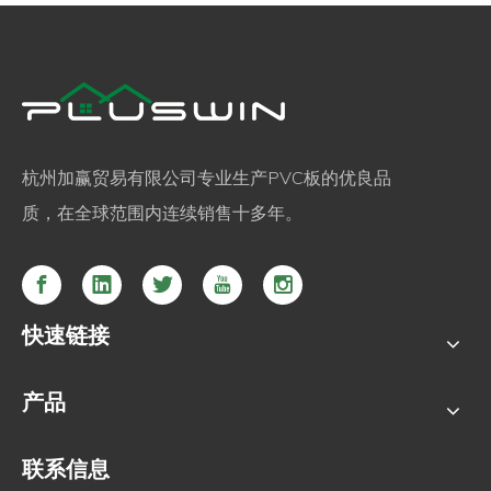
杭州加赢贸易有限公司专业生产PVC板的优良品
质，在全球范围内连续销售十多年。
快速链接
产品
联系信息