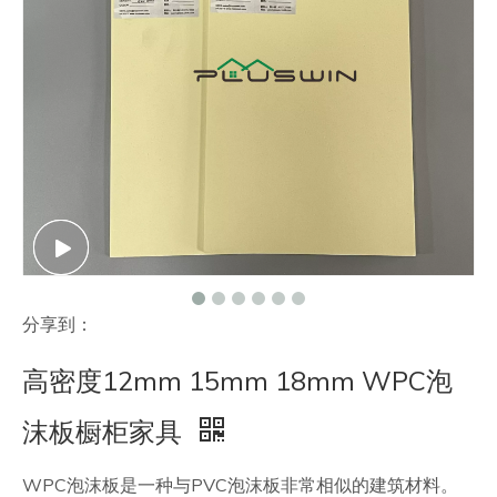
联系我们
分享到：
高密度12mm 15mm 18mm WPC泡
沫板橱柜家具
WPC泡沫板是一种与PVC泡沫板非常相似的建筑材料。