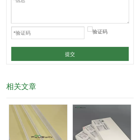
提交
相关文章