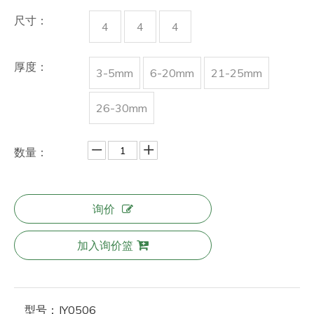
尺寸：
4
4
4
厚度：
3-5mm
6-20mm
21-25mm
26-30mm
数量：
询价
加入询价篮
型号：
JY0506