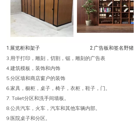
1.展览柜和架子                                        
2.广告板和签名野猪
3.用于打印，雕刻，切割，锯，雕刻的广告表
4.建筑模板，装饰和内饰
5.分区墙和商店窗户的装饰
6.家具，橱柜，桌子，椅子，衣柜，鞋子，门。
7. Toliet分区和洗手间墙板。
8.公共汽车，火车，汽车和其他车辆内部。
9.医院桌子和分区。