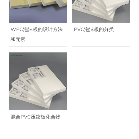
WPC泡沫板的设计方法
PVC泡沫板的分类
和元素
混合PVC压纹板化合物