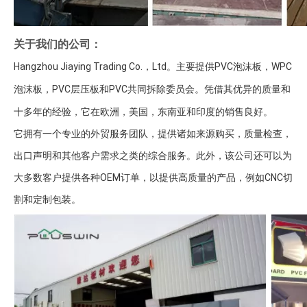
关于我们的公司：
Hangzhou Jiaying Trading Co.，Ltd。主要提供PVC泡沫板，WPC
泡沫板，PVC层压板和PVC共同拆除委员会。凭借其优异的质量和
十多年的经验，它在欧洲，美国，东南亚和印度的销售良好。
它拥有一个专业的外贸服务团队，提供诸如来源购买，质量检查，
出口声明和其他客户需求之类的综合服务。此外，该公司还可以为
大多数客户提供各种OEM订单，以提供高质量的产品，例如CNC切
割和定制包装。