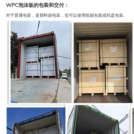
WPC泡沫板的包装和交付：
对于普通包装，是塑料袋包装，也可以使用纸箱包装或托盘包装。