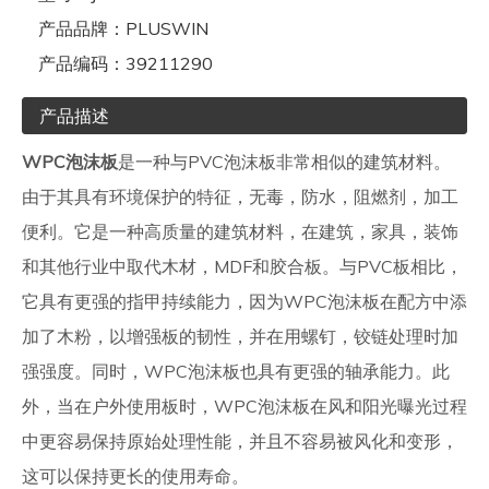
产品品牌：
PLUSWIN
产品编码：
39211290
产品描述
WPC泡沫板
是一种与PVC泡沫板非常相似的建筑材料。
由于其具有环境保护的特征，无毒，防水，阻燃剂，加工
便利。它是一种高质量的建筑材料，在建筑，家具，装饰
和其他行业中取代木材，MDF和胶合板。与PVC板相比，
它具有更强的指甲持续能力，因为WPC泡沫板在配方中添
加了木粉，以增强板的韧性，并在用螺钉，铰链处理时加
强强度。同时，WPC泡沫板也具有更强的轴承能力。此
外，当在户外使用板时，WPC泡沫板在风和阳光曝光过程
中更容易保持原始处理性能，并且不容易被风化和变形，
这可以保持更长的使用寿命。