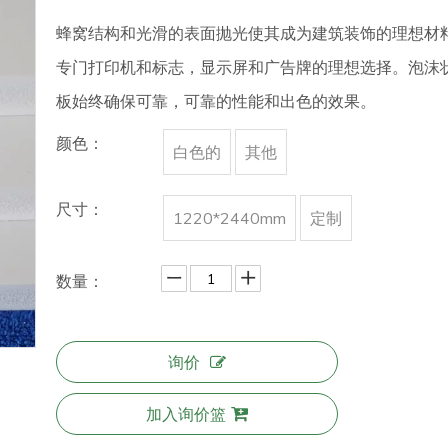
蜂窝结构和光滑的表面抛光使其成为建筑装饰的理想材
专门打印机和标志，显示屏和广告牌的理想选择。泡沫状
板始终确保可靠，可靠的性能和出色的效果。
颜色：
白色的
其他
尺寸：
1220*2440mm
定制
数量：
询价
加入询价篮