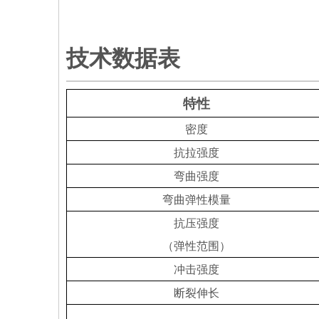
技术数据表
特性
密度
抗拉强度
弯曲强度
弯曲弹性模量
抗压强度
（弹性范围）
冲击强度
断裂伸长