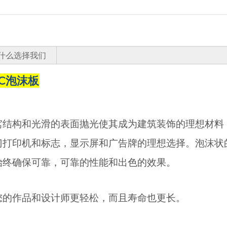
什么选择我们
VC泡沫板
窝结构和光滑的表面抛光使其成为建筑装饰的理想材料
门打印机和标志，显示屏和广告牌的理想选择。泡沫状的
始终确保可靠，可靠的性能和出色的效果。
您的作品和设计师更轻松，而且寿命也更长。