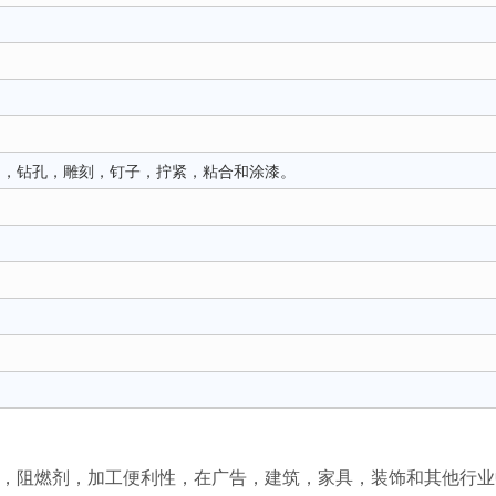
曲，钻孔，雕刻，钉子，拧紧，粘合和涂漆。
。
水，阻燃剂，加工便利性，在广告，建筑，家具，装饰和其他行业