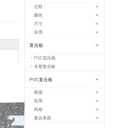
过程
颜色
尺寸
应用
复合板
PVC层压板
木塑复合板
PVC复合板
根据
应用
风格
复合表面