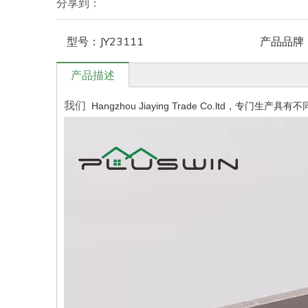
分享到：
型号：
JY23111
产品品牌
产品描述
我们
Hangzhou Jiaying Trade Co.ltd