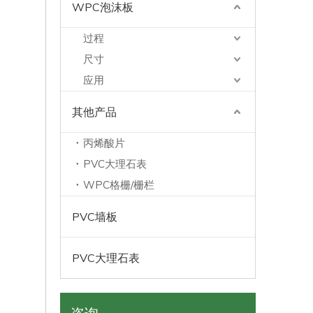
WPC泡沫板
过程
尺寸
应用
其他产品
丙烯酸片
PVC大理石表
WPC格栅/栅栏
PVC墙板
PVC大理石表