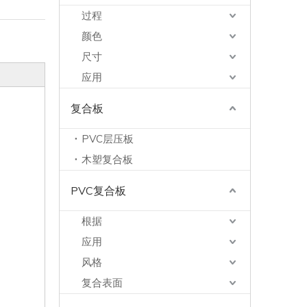
过程
颜色
尺寸
应用
复合板
PVC层压板
木塑复合板
PVC复合板
根据
应用
风格
复合表面