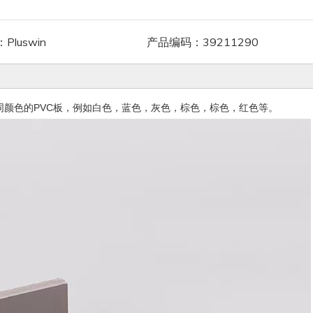
：
Pluswin
产品编码：
39211290
，专门生产具有不同颜色的PVC板，例如白色，蓝色，灰色，棕色，棕色，红色等。