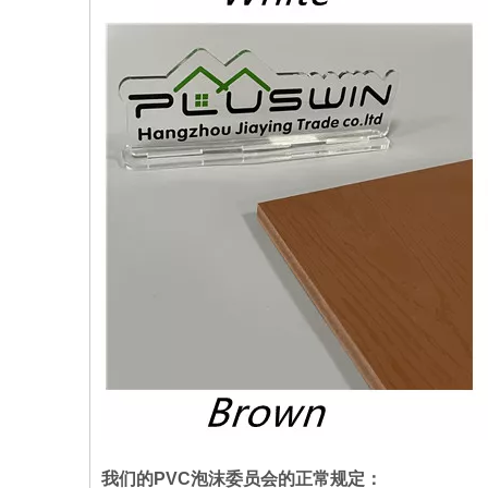
我们的PVC泡沫委员会的正常规定：