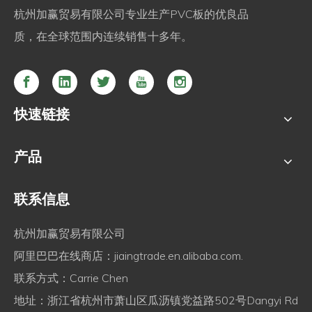
杭州加赢贸易有限公司专业生产PVC板的优良品
质，在全球范围内连续销售十多年。
快速链接
产品
联系信息
杭州加赢贸易有限公司
阿里巴巴在线商店：
jiaingtrade.en.alibaba.com.
联系方式：Carrie Chen
地址：浙江省杭州市萧山区瓜沥镇党益路502号Dangyi Rd