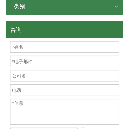
类别
咨询