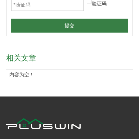
提交
相关文章
内容为空！