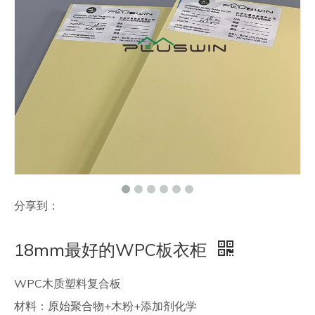
联系我们
分享到：
18mm最好的WPC板衣柜
WPC木质塑料复合板
材料：原始聚合物+木粉+添加剂化学