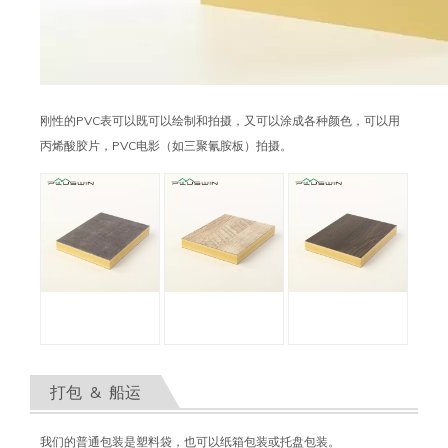
刚性的PVC表可以既可以绘制和拍摄，又可以涂成各种颜色，可以用
丙烯酸胶片，PVC电影（如三聚氰胺板）拍摄。
打包 & 船运
我们的普通包装是塑料袋，也可以纸箱包装或托盘包装。