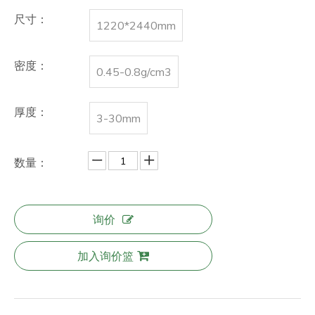
尺寸：
1220*2440mm
密度：
0.45-0.8g/cm3
厚度：
3-30mm
数量：
询价
加入询价篮