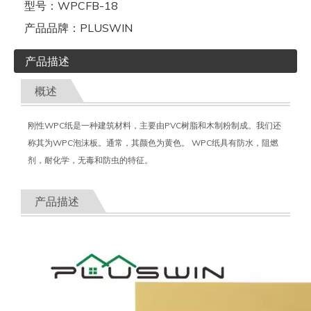
型号：
WPCFB-18
产品品牌：
PLUSWIN
产品描述
概述
刚性WPC纸是一种建筑材料，主要由PVC树脂和木制粉制成。我们还
称其为WPC泡沫板。通常，其颜色为黄色。 WPC纸具有防水，阻燃
剂，耐化学，无毒和防虫的特征。
产品描述