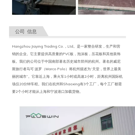
公司 信息
Hangzhou Jiaying Trading Co.，Ltd。是一家整合研发，生产和营
销的企业。它主要提供高质量的PVC板，泡沫板，压花板和其他装饰
板。我们的公司位于中国南部著名历史城市郑州的杭州。著名的威尼
斯旅行者马可·波罗（Marco Polo）将杭州描述为“天堂，世界上最美
丽的城市”。它靠近上海，乘火车1小时或高速2小时，距离杭州国际机
场仅20分钟车程。我们在杭州和Shaoxing有3个工厂，每个工厂都需
要2个小时才能从上海和宁波港口加载货物。