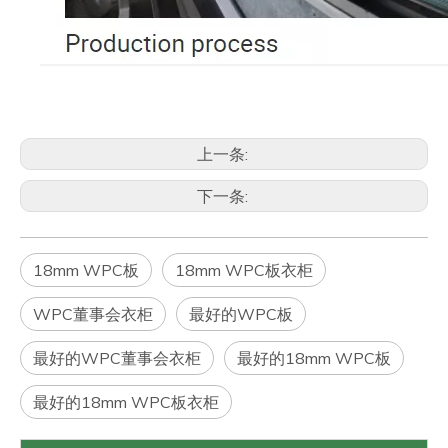
上一条:
下一条:
18mm WPC板
18mm WPC板衣柜
WPC董事会衣柜
最好的WPC板
最好的WPC董事会衣柜
最好的18mm WPC板
最好的18mm WPC板衣柜