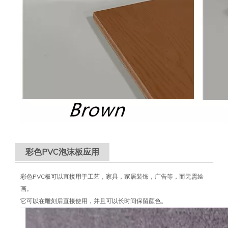
彩色PVC泡沫板应用
彩色PVC板可以直接用于工艺，家具，家居装饰，广告等，而无需绘
画。
它可以在雕刻后直接使用，并且可以长时间保留颜色。