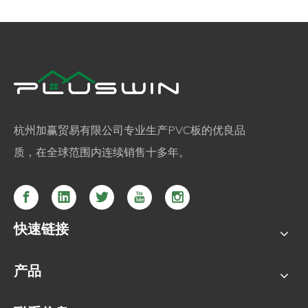
杭州加赢贸易有限公司专业生产PVC板的优良品
质，在全球范围内连续销售十多年。
快速链接
产品