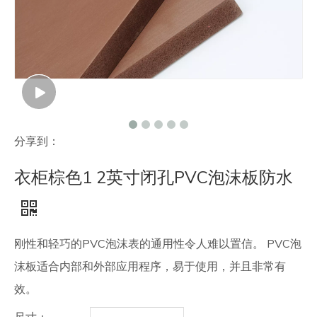
联系我们
分享到：
衣柜棕色1 2英寸闭孔PVC泡沫板防水
刚性和轻巧的PVC泡沫表的通用性令人难以置信。 PVC泡
沫板适合内部和外部应用程序，易于使用，并且非常有
效。
尺寸：