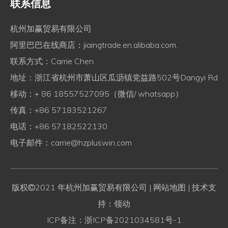
联系信息
杭州加赢贸易有限公司
阿里巴巴在线商店：
jiaingtrade.en.alibaba.com.
联系方式：Carrie Chen
地址：浙江省杭州市萧山区瓜沥镇党益路502号Dangyi Rd
移动：+ 86 18557527095（微信/ whatsapp）
传真：+86 57183521267
电话：+86 57182522130
电子邮件：
carrie@hzpluswin.com
版权
2021 年杭州加赢贸易有限公司
| 网站地图
| 技术支

持：领动
ICP备注：
浙ICP备2021034581号-1