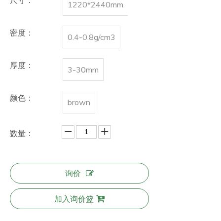
1220*2440mm
密度：
0.4-0.8g/cm3
厚度：
3-30mm
颜色：
brown
数量：
询价
加入询价篮