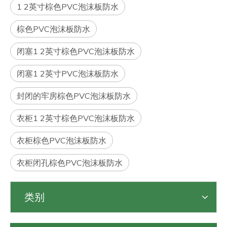
1 2英寸棕色PVC泡沫板防水
棕色PVC泡沫板防水
闭塞1 2英寸棕色PVC泡沫板防水
闭塞1 2英寸PVC泡沫板防水
封闭的牢房棕色PVC泡沫板防水
衣柜1 2英寸棕色PVC泡沫板防水
衣柜棕色PVC泡沫板防水
衣柜闭孔棕色PVC泡沫板防水
类别