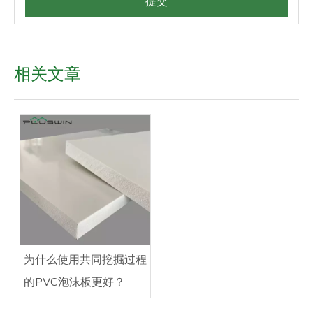
提交
相关文章
为什么使用共同挖掘过程
的PVC泡沫板更好？