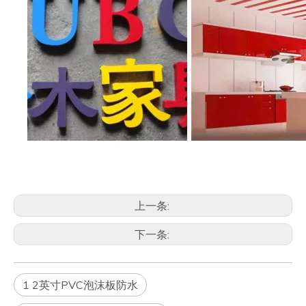
上一条:
下一条:
1 2英寸PVC泡沫板防水