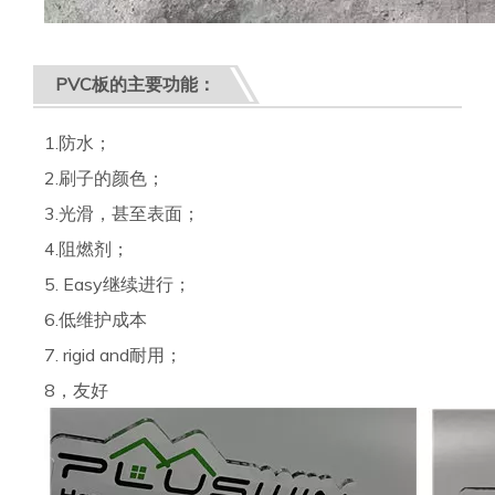
PVC板的主要功能：
1.防水；
2.刷子的颜色；
3.光滑，甚至表面；
4.阻燃剂；
5. Easy继续进行；
6.低维护成本
7. rigid and耐用；
8，友好