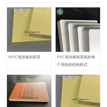
WPC泡沫板的前景
PVC泡沫板组装线的每
个系统的结构样式