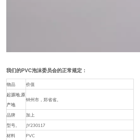
我们的PVC泡沫委员会的正常规定：
物品
价值
起源地;原
钟州市，郑省省。
产地
品牌
加上
型号。
JY230117
材料
PVC