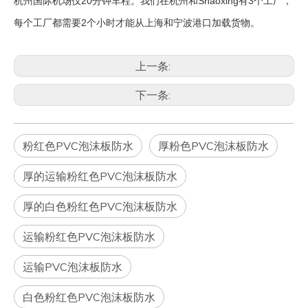
杭州国际机场仅20分钟车程。我们在杭州和Shaoxing有3个工厂，
每个工厂都需要2个小时才能从上海和宁波港口加载货物。
上一条:
下一条:
粉红色PVC泡沫板防水
厚粉色PVC泡沫板防水
厚的运输粉红色PVC泡沫板防水
厚的白色粉红色PVC泡沫板防水
运输粉红色PVC泡沫板防水
运输PVC泡沫板防水
白色粉红色PVC泡沫板防水