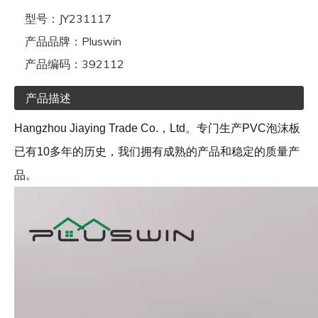
型号：
JY231117
产品品牌：
Pluswin
产品编码：
392112
产品描述
Hangzhou Jiaying Trade Co.，Ltd。专门生产PVC泡沫板
已有10多年的历史，我们拥有成熟的产品和稳定的质量产
品。