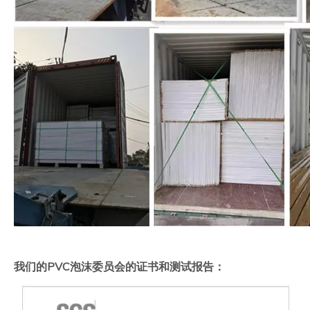
我们的PVC泡沫委员会的证书和测试报告：