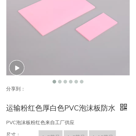
联系我们
分享到：
运输粉红色厚白色PVC泡沫板防水
PVC泡沫板粉红色来自工厂供应
尺寸：