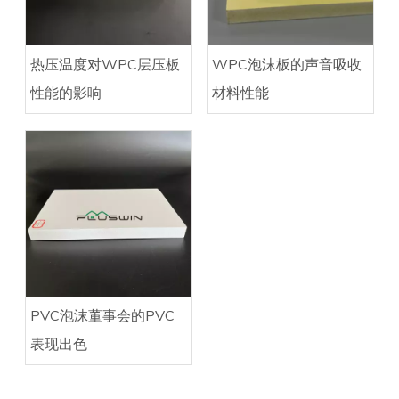
热压温度对WPC层压板
WPC泡沫板的声音吸收
性能的影响
材料性能
PVC泡沫董事会的PVC
表现出色