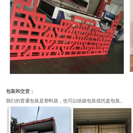
包装和交货：
我们的普通包装是塑料袋，也可以纸箱包装或托盘包装。