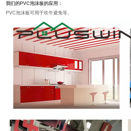
我们的PVC泡沫板的应用：
PVC泡沫板可用于吹牛避免等。