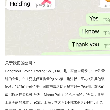
关于我们的公司：
Hangzhou Jiaying Trading Co.，Ltd。是一家整合研发，生产和营
销的企业。它主要提供高质量的PVC板，泡沫板，压花板和其他装
饰板。我们的公司位于中国南部著名历史城市郑州的杭州。著名的
威尼斯旅行者马可·波罗（Marco Polo）将杭州描述为“天堂，世界
上最美丽的城市”。它靠近上海，乘火车1小时或高速2小时，距离