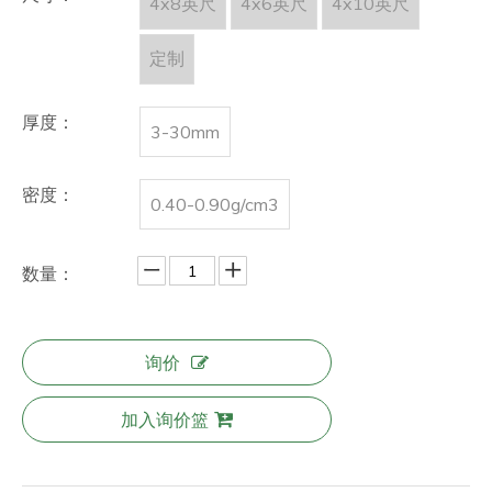
4x8英尺
4x6英尺
4x10英尺
定制
厚度：
3-30mm
密度：
0.40-0.90g/cm3
数量：
询价
加入询价篮