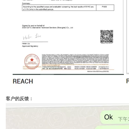
客户的反馈：