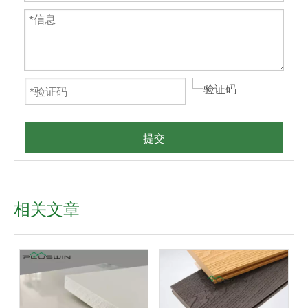
提交
相关文章