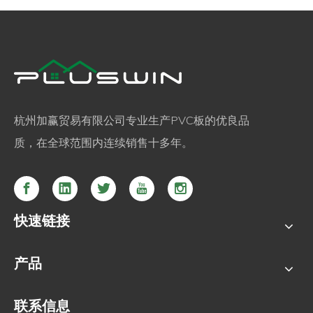
杭州加赢贸易有限公司专业生产PVC板的优良品
质，在全球范围内连续销售十多年。
快速链接
产品
联系信息