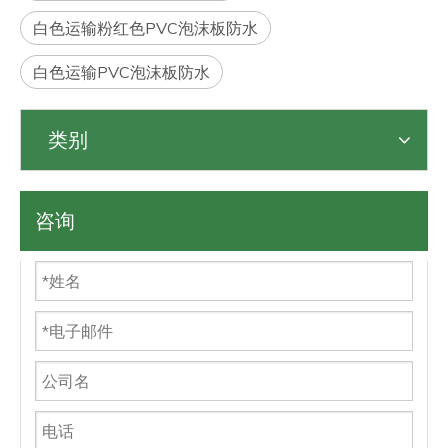
白色运输粉红色PVC泡沫板防水
白色运输PVC泡沫板防水
类别
咨询