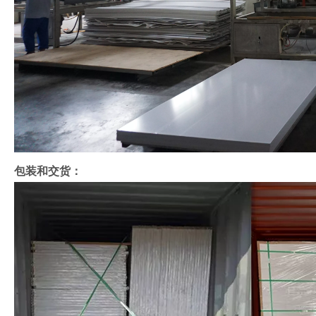
包装和交货：