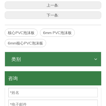
上一条:
下一条:
核心PVC泡沫板
6mm PVC泡沫板
6mm核心PVC泡沫板
类别
咨询