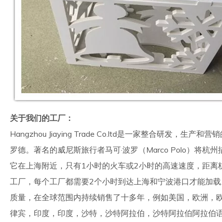
关于我们的工厂：
Hangzhou Jiaying Trade Co.ltd是一家整合研
罗德。著名的威尼斯旅行者马可·波罗（Marco Polo）将杭
它在上海附近，只有1小时的火车或2小时的高速速度，距离杭州
工厂，每个工厂都需要2个小时到达上海和宁波港口才能加载。 Hangzh
质量，在全球范围内持续销售了十多年，例如美国，欧洲，
律宾，印度，印度，沙特，沙特阿拉伯，沙特阿拉伯阿拉伯