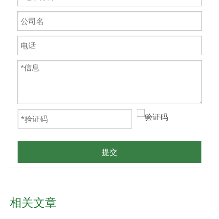
提交
相关文章