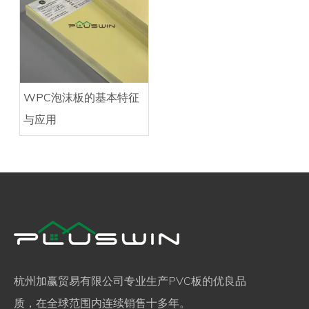
WPC泡沫板的基本特征
与应用
杭州加赢贸易有限公司专业生产PVC板的优良品
质，在全球范围内连续销售十多年。