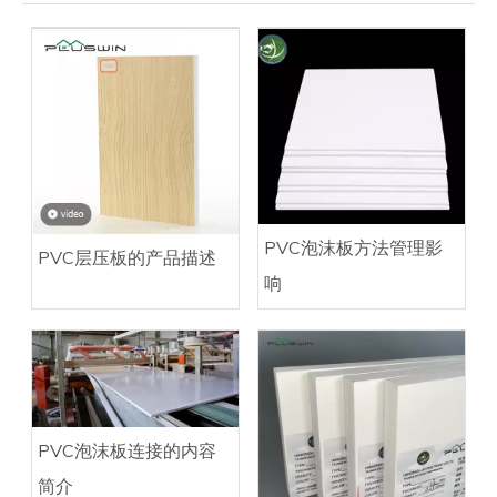
PVC泡沫板方法管理影
PVC层压板的产品描述
响
PVC泡沫板连接的内容
简介