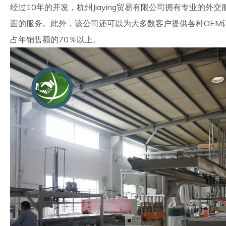
经过10年的开发，杭州Jiaying贸易有限公司拥有专业的
面的服务。此外，该公司还可以为大多数客户提供各种OEM
占年销售额的70％以上。