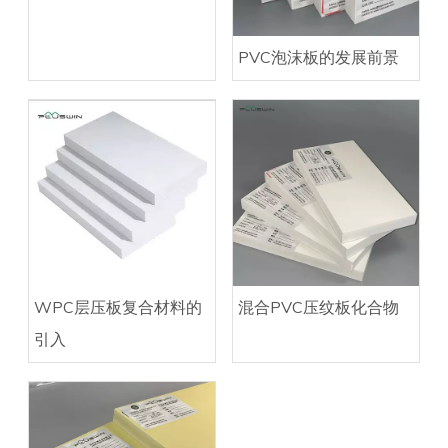
PVC泡沫板的发展前景
WPC层压板复合材料的
混合PVC压纹板化合物
引入