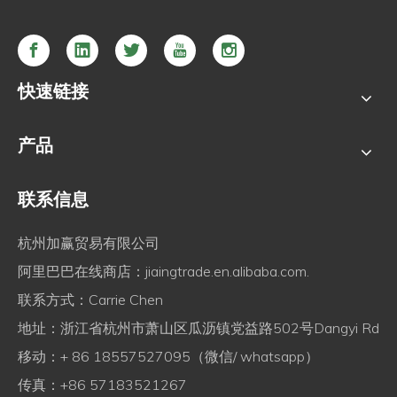
快速链接
产品
联系信息
杭州加赢贸易有限公司
阿里巴巴在线商店：
jiaingtrade.en.alibaba.com.
联系方式：Carrie Chen
地址：浙江省杭州市萧山区瓜沥镇党益路502号Dangyi Rd
移动：+ 86 18557527095（微信/ whatsapp）
传真：+86 57183521267