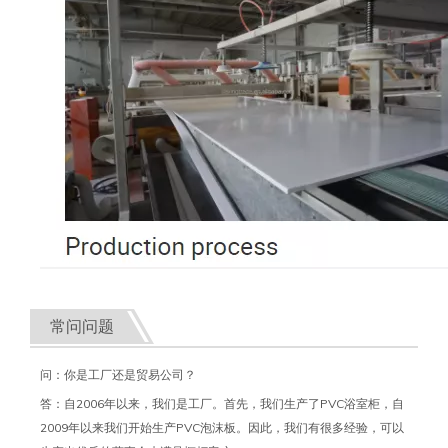
常问问题
问：你是工厂还是贸易公司？
答：自2006年以来，我们是工厂。首先，我们生产了PVC浴室柜，自
2009年以来我们开始生产PVC泡沫板。因此，我们有很多经验，可以