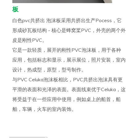
板
白色pvc共挤出 泡沫板采用共挤出生产Pocess，它
形成砂瓦板结构 - 核心是蜂窝桨PVC，外壳的两个外
皮是刚性PVC。
它是一款轻质，展开的刚性PVC泡沫板，用于各种
应用，包括标志和显示，展示展位，照片安装，室内
设计，热成型，原型，型号制作。
与PVC Celuka泡沫板相比，PVC共挤出泡沫具有更
平滑的表面和光泽的表面。表面线束优于Celuka，这
将受益于在一些应用中使用，例如桌上的船首，船
舶，车辆，火车的室内装饰。