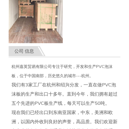
公司 信息
杭州嘉英贸易有限公司专注于研究，开发和生产PVC泡沫
板，位于中国南部，历史悠久的城市---杭州。
我们有3家工厂在杭州和绍兴分发，一直在做PVC泡
沫板的生产和出口十多年。直到今年，我们拥有超过
五个先进的PVC板生产线，每天可以生产50吨。
现在我们已经出口到东南亚国家，中东，美洲和欧
洲，以国内外收到良好的声誉，高品质。我们欢迎新