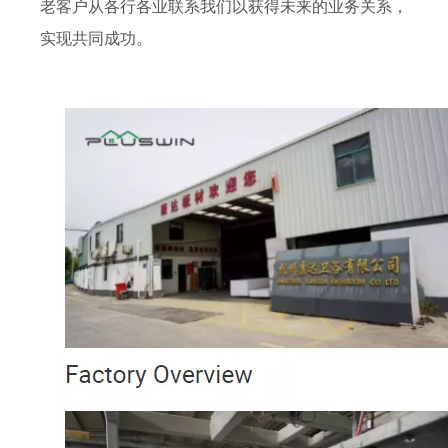
老客户从各行各业联系我们以获得未来的业务关系，
实现共同成功。