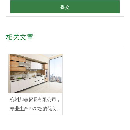
提交
相关文章
杭州加赢贸易有限公司，
专业生产PVC板的优良
品质