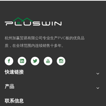
杭州加赢贸易有限公司专业生产PVC板的优良品
质，在全球范围内连续销售十多年。
快速链接
产品
联系信息