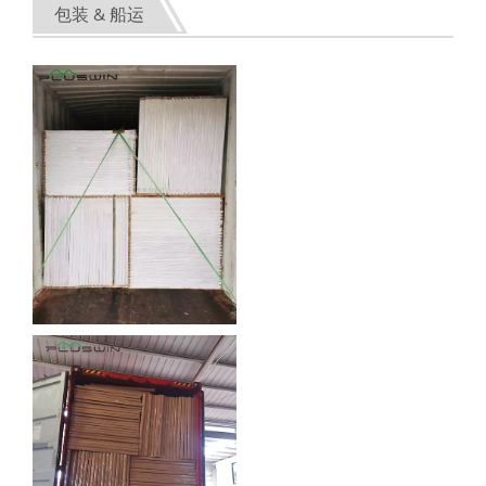
包装 & 船运