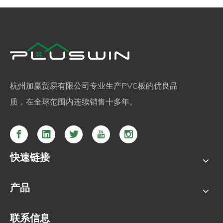
杭州加赢贸易有限公司专业生产PVC板的优良品
质，在全球范围内连续销售十多年。
快速链接
产品
联系信息