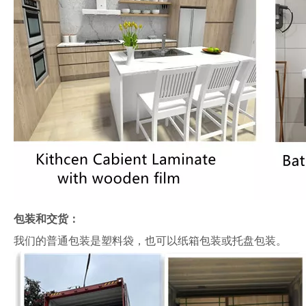
包装和交货：
我们的普通包装是塑料袋，也可以纸箱包装或托盘包装。