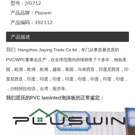
型号：
JY0712
产品品牌：
Pluswin
产品编码：
392112
产品描述
我们
Hangzhou Jiaying Trade Co.ltd，专门从事质量优质的
PVC/WPC董事会生产，在全球范围内持续销售了十多年，例如美
国，欧洲，欧洲，欧洲，越南，泰国，马来西亚，印度尼西亚，印
度尼西亚，印度，印度，印度，印度，印度，印度，印度，印度，
，沙特阿拉伯语，台湾，斐济等。
我们层压的PVC laminted泡沫板的正常鉴定：