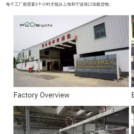
每个工厂都需要2个小时才能从上海和宁波港口加载货物。