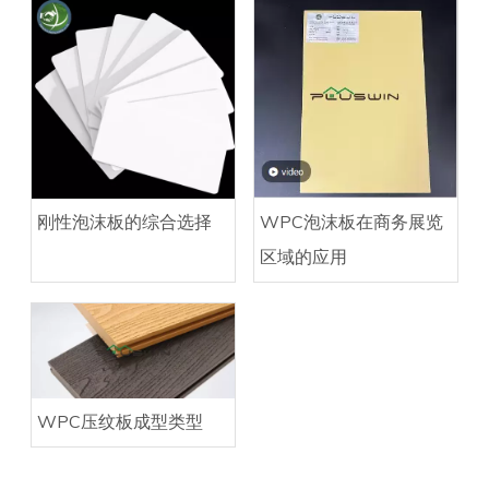
刚性泡沫板的综合选择
WPC泡沫板在商务展览
区域的应用
WPC压纹板成型类型