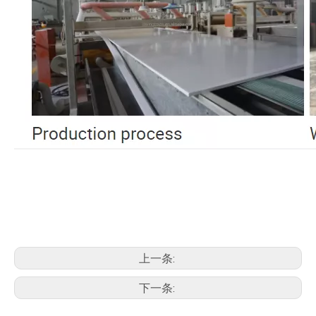
上一条:
下一条: