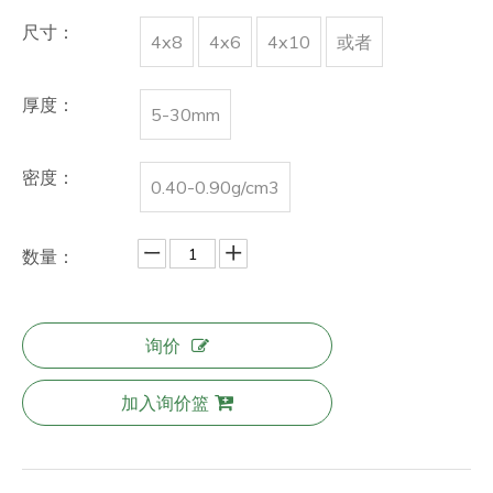
尺寸：
4x8
4x6
4x10
或者
厚度：
5-30mm
密度：
0.40-0.90g/cm3
数量：
询价
加入询价篮