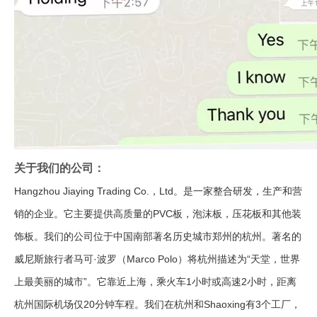
关于我们的公司：
Hangzhou Jiaying Trading Co.，Ltd。是一家整合研发，生产和营
销的企业。它主要提供高质量的PVC板，泡沫板，压花板和其他装
饰板。我们的公司位于中国南部著名历史城市郑州的杭州。著名的
威尼斯旅行者马可·波罗（Marco Polo）将杭州描述为“天堂，世界
上最美丽的城市”。它靠近上海，乘火车1小时或高速2小时，距离
杭州国际机场仅20分钟车程。我们在杭州和Shaoxing有3个工厂，