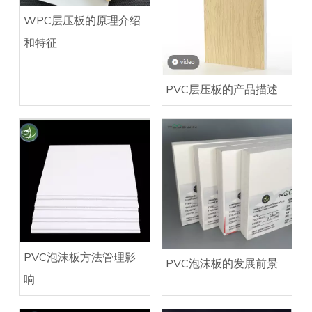
WPC层压板的原理介绍
和特征
PVC层压板的产品描述
PVC泡沫板方法管理影
PVC泡沫板的发展前景
响