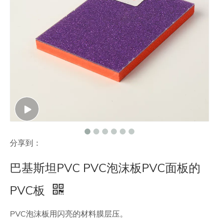
联系我们
分享到：
巴基斯坦PVC PVC泡沫板PVC面板的
PVC板
PVC泡沫板用闪亮的材料膜层压。