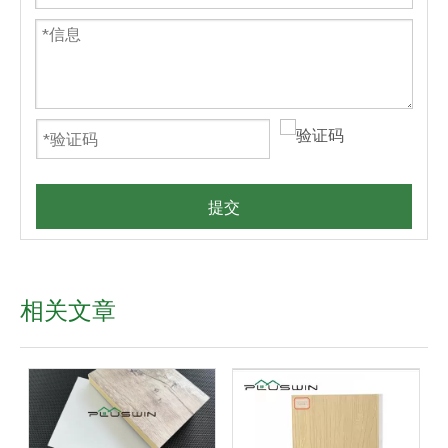
提交
相关文章