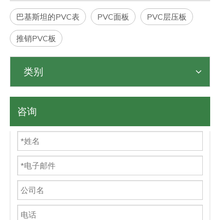
巴基斯坦的PVC表
PVC面板
PVC层压板
推销PVC板
类别
咨询