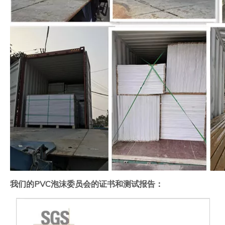
我们的PVC泡沫委员会的证书和测试报告：