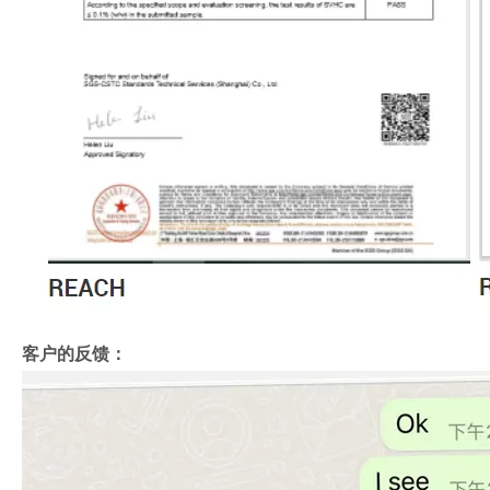
客户的反馈：